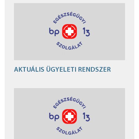
AKTUÁLIS ÜGYELETI RENDSZER