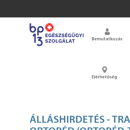
Bemutatkozás
Elérhetőség
ÁLLÁSHIRDETÉS - TR