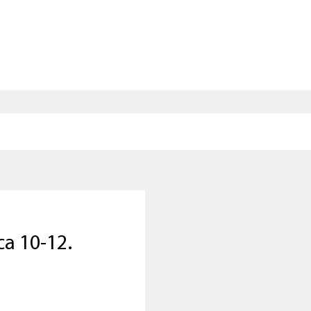
ca 10-12.