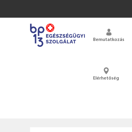
Bemutatkozás
Elérhetőség