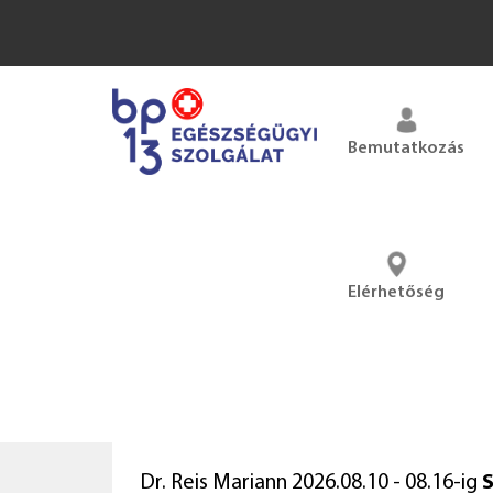
Bemutatkozás
Elérhetőség
Dr. Reis Mariann 2026.08.10 - 08.16-ig