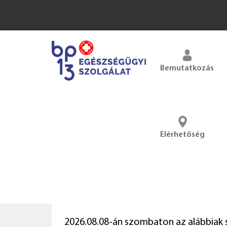
Bemutatkozás
Elérhetőség
2026.08.08-án szombaton az alábbiak s