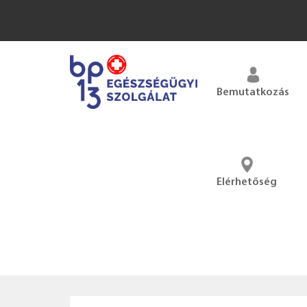
Bemutatkozás
Elérhetőség