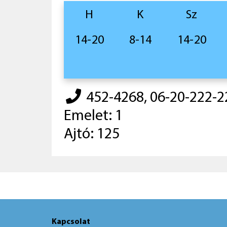
H
K
Sz
14-20
8-14
14-20
452-4268, 06-20-222-2
Emelet: 1
Ajtó: 125
Kapcsolat