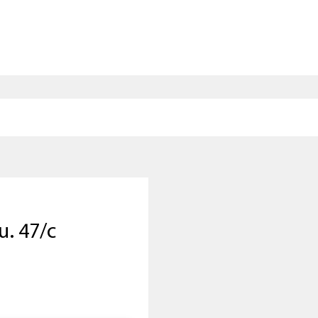
u. 47/c