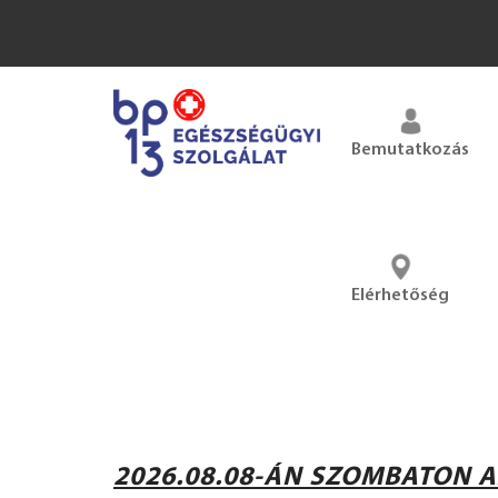
Bemutatkozás
Elérhetőség
2026.08.08-ÁN SZOMBATON 