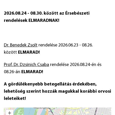
2026.08.24 - 08.30. között az Érsebészeti
rendelések ELMARADNAK!
Dr. Benedek Zsolt
rendelése 2026.06.23 - 08.26.
között
ELMARAD!
Prof. Dr. Dzsinich Csaba
rendelése 2026.08.24-én és
08.26-án
ELMARAD!
A gördülékenyebb betegellátás érdekében,
lehetőség szerint hozzák magukkal korábbi orvosi
leleteiket!
+