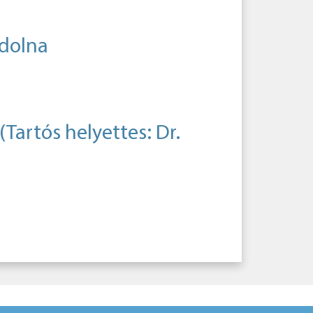
dolna
(Tartós helyettes: Dr.