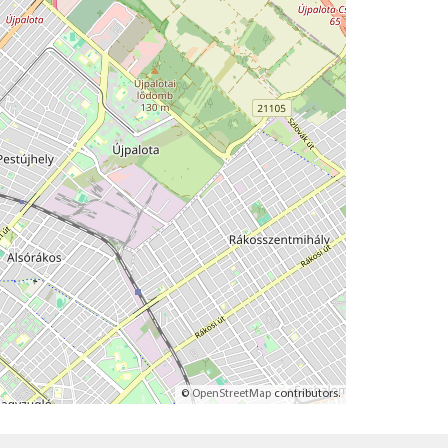
©
OpenStreetMap
contributors.